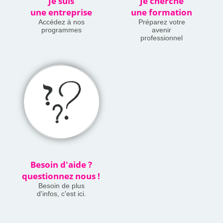
Je suis
Je cherche
une entreprise
une formation
Accédez à nos
Préparez votre
programmes
avenir
professionnel
Besoin d'aide ?
questionnez nous !
Besoin de plus
d'infos, c'est ici.