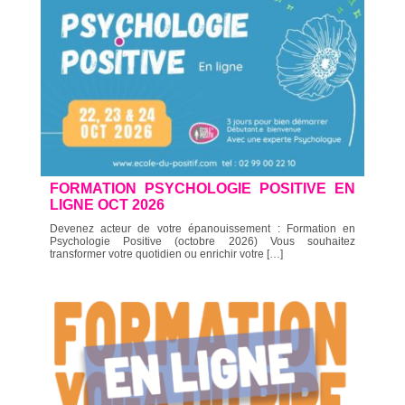
FORMATION PSYCHOLOGIE POSITIVE EN
LIGNE OCT 2026
Devenez acteur de votre épanouissement : Formation en
Psychologie Positive (octobre 2026) Vous souhaitez
transformer votre quotidien ou enrichir votre […]