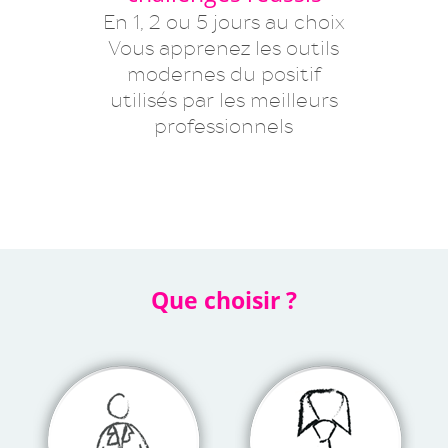
En 1, 2 ou 5 jours au choix
Vous apprenez les outils
modernes du positif
utilisés par les meilleurs
professionnels
Que choisir ?