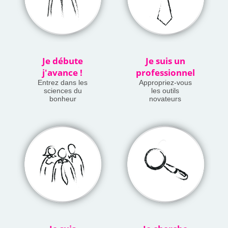
Je débute
Je suis un
j'avance !
professionnel
Entrez dans les
Appropriez-vous
sciences du
les outils
bonheur
novateurs