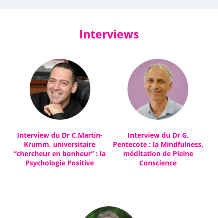
Interviews
Interview du Dr C.Martin-
Interview du Dr G.
Krumm, universitaire
Pentecote : la Mindfulness,
“chercheur en bonheur” : la
méditation de Pleine
Psychologie Positive
Conscience