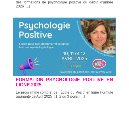
des formations de psychologie positive du début d’année
2026 […]
FORMATION PSYCHOLOGIE POSITIVE EN
LIGNE 2025
Le programme complet de l’École du Positif en ligne Formule
gagnante de Avril 2025 : 1, 2 ou 3 jours, […]