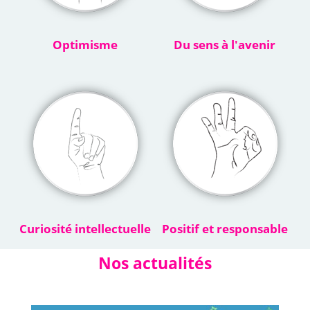
Optimisme
Du sens à l'avenir
CURIOSITÉ
POSITIF ET
INTELLECTUELLE
RESPONSABLE
Curiosité intellectuelle
Positif et responsable
Nos actualités