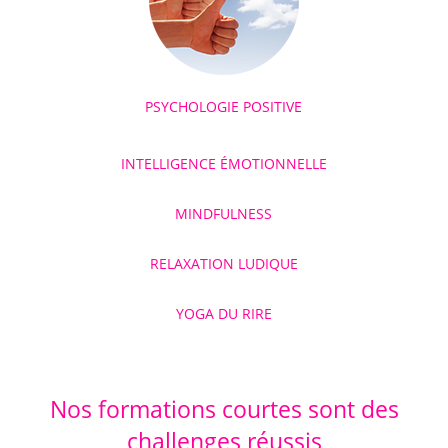
PSYCHOLOGIE POSITIVE
INTELLIGENCE ÉMOTIONNELLE
MINDFULNESS
RELAXATION LUDIQUE
YOGA DU RIRE
Nos formations courtes sont des
challenges réussis