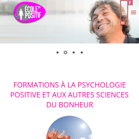
FORMATIONS À LA PSYCHOLOGIE
POSITIVE ET AUX AUTRES SCIENCES
DU BONHEUR