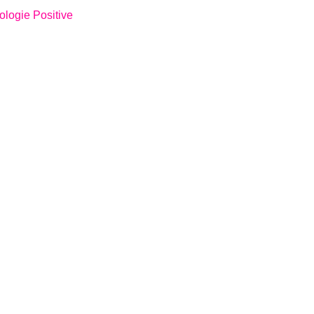
ologie Positive