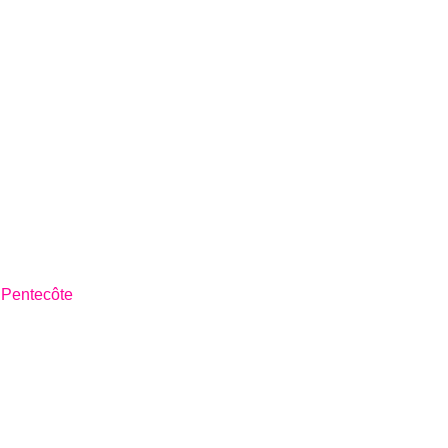
 Pentecôte