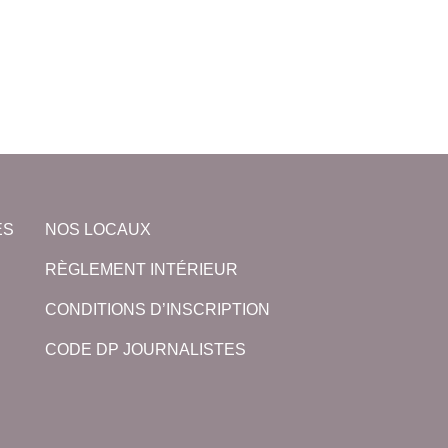
ES
NOS LOCAUX
RÈGLEMENT INTÉRIEUR
CONDITIONS D’INSCRIPTION
CODE DP JOURNALISTES