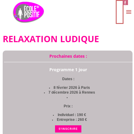
RELAXATION LUDIQUE
Prochaines dates :
Programme 1 jour
Dates :
8 février 2026 à Paris
7 décembre 2026 à Rennes
Prix :
Individuel : 190 €
Entreprise : 260 €
S'INSCRIRE