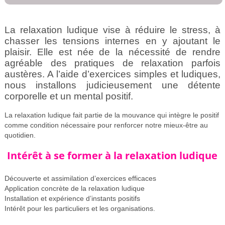
La relaxation ludique vise à réduire le stress, à
chasser les tensions internes en y ajoutant le
plaisir. Elle est née de la nécessité de rendre
agréable des pratiques de relaxation parfois
austères. A l’aide d’exercices simples et ludiques,
nous installons judicieusement une détente
corporelle et un mental positif.
La relaxation ludique fait partie de la mouvance qui intègre le positif
comme condition nécessaire pour renforcer notre mieux-être au
quotidien.
Intérêt à se former à la relaxation ludique
Découverte et assimilation d’exercices efficaces
Application concrète de la relaxation ludique
Installation et expérience d’instants positifs
Intérêt pour les particuliers et les organisations.