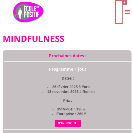
MINDFULNESS
Prochaines dates :
Programme 1 jour
Dates :
26 février 2025 à Paris
18 novembre 2025 à Rennes
Prix :
Individuel : 190 €
Entreprise : 260 €
S'INSCRIRE