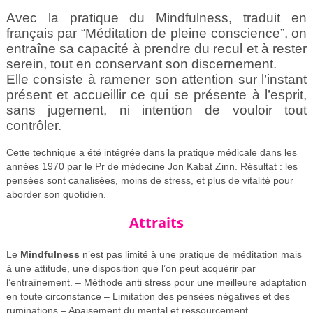
Avec la pratique du Mindfulness, traduit en
français par “Méditation de pleine conscience”, on
entraîne sa capacité à prendre du recul et à rester
serein, tout en conservant son discernement.
Elle consiste à ramener son attention sur l’instant
présent et accueillir ce qui se présente à l’esprit,
sans jugement, ni intention de vouloir tout
contrôler.
Cette technique a été intégrée dans la pratique médicale dans les
années 1970 par le Pr de médecine Jon Kabat Zinn. Résultat : les
pensées sont canalisées, moins de stress, et plus de vitalité pour
aborder son quotidien.
Attraits
Le
Mindfulness
n’est pas limité à une pratique de méditation mais
à une attitude, une disposition que l’on peut acquérir par
l’entraînement. – Méthode anti stress pour une meilleure adaptation
en toute circonstance – Limitation des pensées négatives et des
ruminations – Apaisement du mental et ressourcement