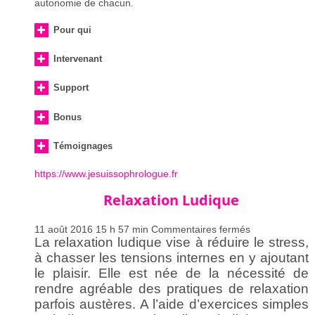
autonomie de chacun.
Pour qui
Intervenant
Support
Bonus
Témoignages
https://www.jesuissophrologue.fr
Relaxation Ludique
sur
11 août 2016 15 h 57 min
Commentaires fermés
Relaxation
La relaxation ludique vise à réduire le stress,
Ludique
à chasser les tensions internes en y ajoutant
le plaisir. Elle est née de la nécessité de
rendre agréable des pratiques de relaxation
parfois austères. A l’aide d’exercices simples