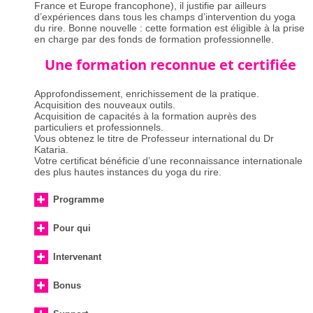
France et Europe francophone), il justifie par ailleurs
d’expériences dans tous les champs d’intervention du yoga
du rire. Bonne nouvelle : cette formation est éligible à la prise
en charge par des fonds de formation professionnelle.
Une formation reconnue et certifiée
Approfondissement, enrichissement de la pratique.
Acquisition des nouveaux outils.
Acquisition de capacités à la formation auprès des
particuliers et professionnels.
Vous obtenez le titre de Professeur international du Dr
Kataria.
Votre certificat bénéficie d’une reconnaissance internationale
des plus hautes instances du yoga du rire.
Programme
Pour qui
Intervenant
Bonus