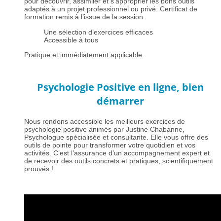
pour découvrir, assimiler et s’approprier les bons outils
adaptés à un projet professionnel ou privé. Certificat de
formation remis à l’issue de la session.
Une sélection d’exercices efficaces
Accessible à tous
Pratique et immédiatement applicable.
Psychologie Positive en ligne, bien
démarrer
Nous rendons accessible les meilleurs exercices de
psychologie positive animés par Justine Chabanne,
Psychologue spécialisée et consultante. Elle vous offre des
outils de pointe pour transformer votre quotidien et vos
activités. C’est l’assurance d’un accompagnement expert et
de recevoir des outils concrets et pratiques, scientifiquement
prouvés !