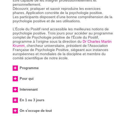
Être capable de les intégrer professionnellement et
personnellement.
Découvrir, pratiquer et savoir reproduire les exercices
phares. Application concrète de la psychologie positive.
Les participants disposent d’une bonne compréhension de la
psychologie positive et de ses utilisations.
L’École du Positif rend accessible les meilleures notions de
psychologie positive. Trois jours pour accéder au programme
complet de Psychologie positive de l’École du Positif,
programme à l’origine sous la direction du
Dr Charles Martin
Krumm
, chercheur universitaire, président de l’Association
Française de Psychologie Positive, siégeant aux instances
européennes et mondiales de la discipline et membre du
comité scientifique de notre école.
Programme
Pour qui
Intervenant
En 1 ou 3 jours
On s'occupe de tout