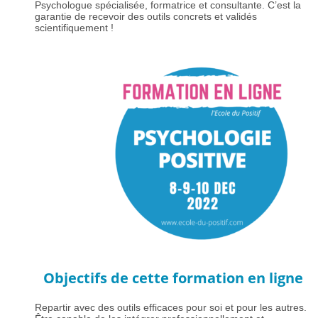
Psychologue spécialisée, formatrice et consultante. C’est la
garantie de recevoir des outils concrets et validés
scientifiquement !
Objectifs de cette formation en ligne
Repartir avec des outils efficaces pour soi et pour les autres.