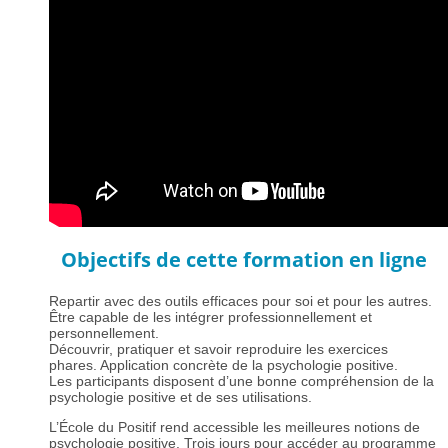
Objectifs de cette formation en ligne
Repartir avec des outils efficaces pour soi et pour les autres.
Être capable de les intégrer professionnellement et
personnellement.
Découvrir, pratiquer et savoir reproduire les exercices
phares. Application concrète de la psychologie positive.
Les participants disposent d’une bonne compréhension de la
psychologie positive et de ses utilisations.
L’École du Positif rend accessible les meilleures notions de
psychologie positive. Trois jours pour accéder au programme