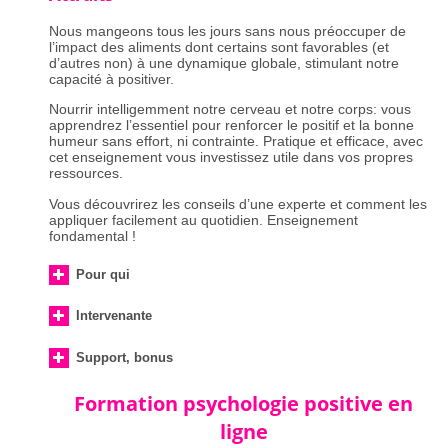
Nous mangeons tous les jours sans nous préoccuper de
l’impact des aliments dont certains sont favorables (et
d’autres non) à une dynamique globale, stimulant notre
capacité à positiver.
Nourrir intelligemment notre cerveau et notre corps: vous
apprendrez l’essentiel pour renforcer le positif et la bonne
humeur sans effort, ni contrainte. Pratique et efficace, avec
cet enseignement vous investissez utile dans vos propres
ressources.
Vous découvrirez les conseils d’une experte et comment les
appliquer facilement au quotidien. Enseignement
fondamental !
Pour qui
Intervenante
Support, bonus
Formation psychologie positive en
ligne