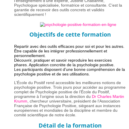
l’enseignement d’une experte, Justine Chabanne,
Psychologue spécialisée, formatrice et consultante. C’est la
garantie de recevoir des outils concrets et validés
scientifiquement !
Objectifs de cette formation
Repartir avec des outils efficaces pour soi et pour les autres.
Être capable de les intégrer professionnellement et
personnellement.
Découvrir, pratiquer et savoir reproduire les exercices
phares. Application concrète de la psychologie positive.
Les participants disposent d’une bonne compréhension de la
psychologie positive et de ses utilisations.
L’École du Positif rend accessible les meilleures notions de
psychologie positive. Trois jours pour accéder au programme
complet de Psychologie positive de l’École du Positif,
programme à l’origine sous la direction du
Dr Charles Martin
Krumm
, chercheur universitaire, président de l’Association
Française de Psychologie Positive, siégeant aux instances
européennes et mondiales de la discipline et membre du
comité scientifique de notre école.
Détail de la formation