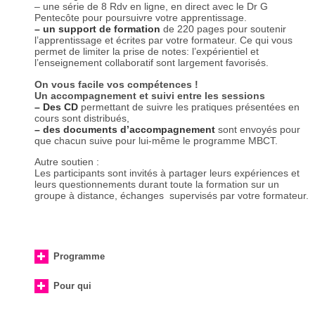
– une série de 8 Rdv en ligne, en direct avec le Dr G
Pentecôte pour poursuivre votre apprentissage.
– un support de formation
de 220 pages pour soutenir
l’apprentissage et écrites par votre formateur. Ce qui vous
permet de limiter la prise de notes: l’expérientiel et
l’enseignement collaboratif sont largement favorisés.
On vous facile vos compétences !
Un accompagnement et suivi entre les sessions
– Des CD
permettant de suivre les pratiques présentées en
cours sont distribués,
– des documents d’accompagnement
sont envoyés pour
que chacun suive pour lui-même le programme MBCT.
Autre soutien :
Les participants sont invités à partager leurs expériences et
leurs questionnements durant toute la formation sur un
groupe à distance, échanges supervisés par votre formateur.
Programme
Pour qui