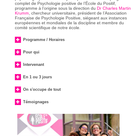
complet de Psychologie positive de l’École du Positif,
programme à l’origine sous la direction du
Dr Charles Martin
Krumm
, chercheur universitaire, président de l’Association
Française de Psychologie Positive, siégeant aux instances
européennes et mondiales de la discipline et membre du
comité scientifique de notre école.
Programme / Horaires
Pour qui
Intervenant
En 1 ou 3 jours
On s'occupe de tout
Témoignages
“J’ai mieux compris la psychologie
positive et me sens maintenant