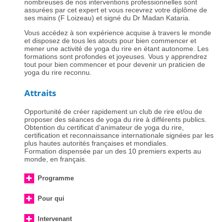
nombreuses de nos interventions professionnelles sont
assurées par cet expert et vous recevrez votre diplôme de
ses mains (F Loizeau) et signé du Dr Madan Kataria.
Vous accédez à son expérience acquise à travers le monde
et disposez de tous les atouts pour bien commencer et
mener une activité de yoga du rire en étant autonome. Les
formations sont profondes et joyeuses. Vous y apprendrez
tout pour bien commencer et pour devenir un praticien de
yoga du rire reconnu.
Attraits
Opportunité de créer rapidement un club de rire et/ou de
proposer des séances de yoga du rire à différents publics.
Obtention du certificat d’animateur de yoga du rire,
certification et reconnaissance internationale signées par les
plus hautes autorités françaises et mondiales.
Formation dispensée par un des 10 premiers experts au
monde, en français.
Programme
Pour qui
Intervenant