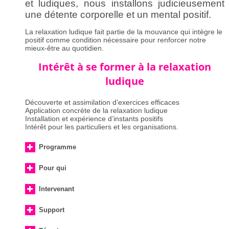
et ludiques, nous installons judicieusement
une détente corporelle et un mental positif.
La relaxation ludique fait partie de la mouvance qui intègre le
positif comme condition nécessaire pour renforcer notre
mieux-être au quotidien.
Intérêt à se former à la relaxation
ludique
Découverte et assimilation d’exercices efficaces
Application concrète de la relaxation ludique
Installation et expérience d’instants positifs
Intérêt pour les particuliers et les organisations.
Programme
Pour qui
Intervenant
Support