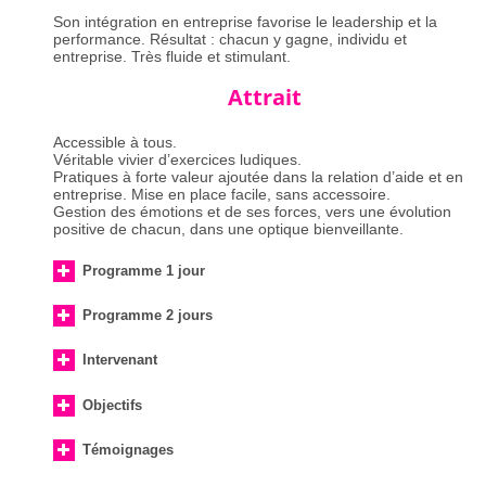
Son intégration en entreprise favorise le leadership et la
performance. Résultat : chacun y gagne, individu et
entreprise. Très fluide et stimulant.
Attrait
Accessible à tous.
Véritable vivier d’exercices ludiques.
Pratiques à forte valeur ajoutée dans la relation d’aide et en
entreprise. Mise en place facile, sans accessoire.
Gestion des émotions et de ses forces, vers une évolution
positive de chacun, dans une optique bienveillante.
Programme 1 jour
Programme 2 jours
Intervenant
Objectifs
Témoignages